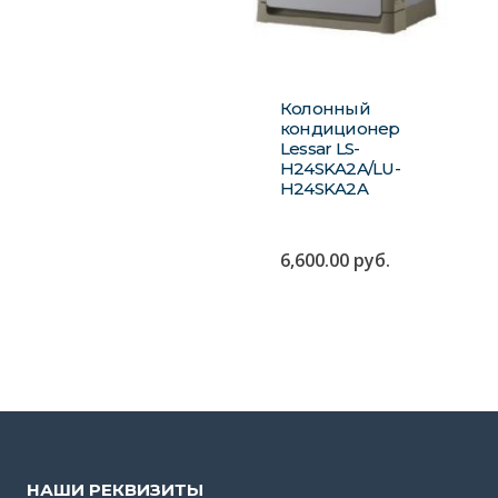
Колонный
кондиционер
Lessar LS-
H24SKA2A/LU-
H24SKA2A
6,600.00
руб.
НАШИ РЕКВИЗИТЫ