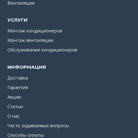
Вентиляция
УСЛУГИ
Монтаж кондиционеров
Монтаж вентиляции
Обслуживание кондиционеров
ИНФОРМАЦИЯ
Доставка
Гарантия
Акции
Статьи
О нас
Часто задаваемые вопросы
Способы оплаты