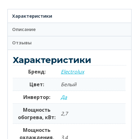
Характеристики
Описание
Отзывы
Характеристики
Бренд:
Electrolux
Цвет:
Белый
Инвертор:
Да
Мощность
2,7
обогрева, кВт:
Мощность
охлаждения,
3,4