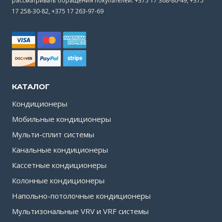
рассматривать обращения покупателей: +375 17 368-80-49, +375
17 258-30-82, +375 17 263-97-69
КАТАЛОГ
Кондиционеры
Мобильные кондиционеры
Мульти-сплит системы
Канальные кондиционеры
Кассетные кондиционеры
Колонные кондиционеры
Напольно-потолочные кондиционеры
Мультизональные VRV и VRF системы