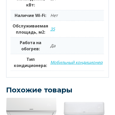
кВт:
Наличие Wi-Fi:
Нет
Обслуживаемая
35
площадь, м2:
Работа на
Да
обогрев:
Тип
Мобильный кондиционер
кондиционера:
Похожие товары