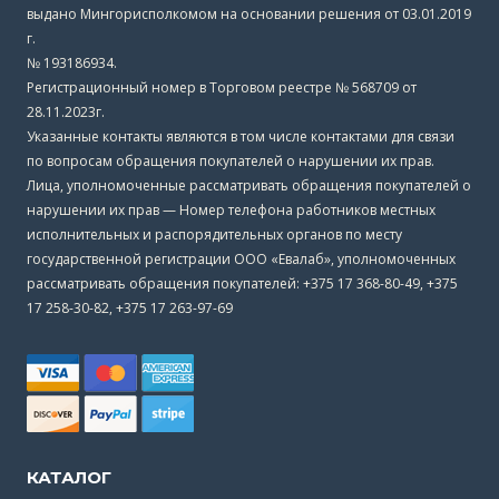
выдано Мингорисполкомом на основании решения от 03.01.2019
г.
№ 193186934.
Регистрационный номер в Торговом реестре № 568709 от
28.11.2023г.
Указанные контакты являются в том числе контактами для связи
по вопросам обращения покупателей о нарушении их прав.
Лица, уполномоченные рассматривать обращения покупателей о
нарушении их прав — Номер телефона работников местных
исполнительных и распорядительных органов по месту
государственной регистрации ООО «Евалаб», уполномоченных
рассматривать обращения покупателей: +375 17 368-80-49, +375
17 258-30-82, +375 17 263-97-69
КАТАЛОГ