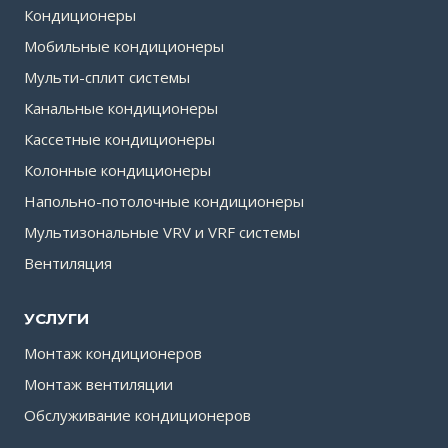
Кондиционеры
Мобильные кондиционеры
Мульти-сплит системы
Канальные кондиционеры
Кассетные кондиционеры
Колонные кондиционеры
Напольно-потолочные кондиционеры
Мультизональные VRV и VRF системы
Вентиляция
УСЛУГИ
Монтаж кондиционеров
Монтаж вентиляции
Обслуживание кондиционеров