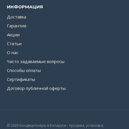
ИНФОРМАЦИЯ
Доставка
Гарантия
Акции
Статьи
О нас
Часто задаваемые вопросы
Способы оплаты
Сертификаты
Договор публичной оферты
© 2026 Кондиционеры в Беларуси - продажа, установка,