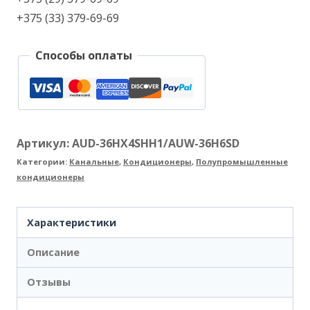
+375 (33) 379-69-69
Способы оплаты
Артикул:
AUD-36HX4SHH1/AUW-36H6SD
Категории:
Канальные
,
Кондиционеры
,
Полупромышленные
кондиционеры
Характеристики
Описание
Отзывы