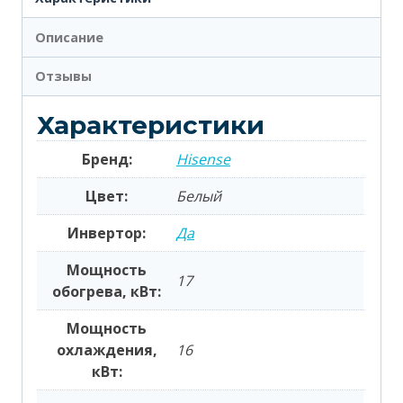
Описание
Отзывы
Характеристики
Бренд:
Hisense
Цвет:
Белый
Инвертор:
Да
Мощность
17
обогрева, кВт:
Мощность
охлаждения,
16
кВт: