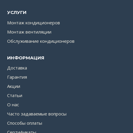
УСЛУГИ
Монтаж кондиционеров
Монтаж вентиляции
Обслуживание кондиционеров
ИНФОРМАЦИЯ
Доставка
Гарантия
Акции
Статьи
О нас
Часто задаваемые вопросы
Способы оплаты
Сертификаты