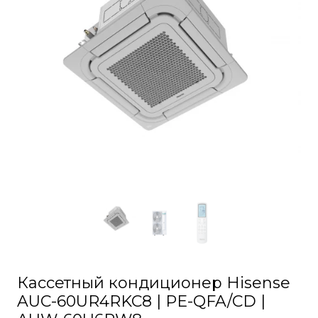
Кассетный кондиционер Hisense
AUC-60UR4RKC8 | PE-QFA/CD |