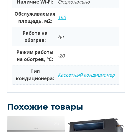
Наличие Wi-Fi:
Опционально
Обслуживаемая
160
площадь, м2:
Работа на
Да
обогрев:
Режим работы
-20
на обогрев, °С:
Тип
Кассетный кондиционер
кондиционера:
Похожие товары