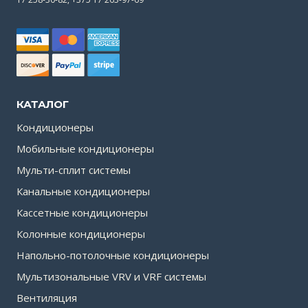
КАТАЛОГ
Кондиционеры
Мобильные кондиционеры
Мульти-сплит системы
Канальные кондиционеры
Кассетные кондиционеры
Колонные кондиционеры
Напольно-потолочные кондиционеры
Мультизональные VRV и VRF системы
Вентиляция